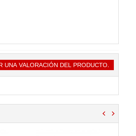
R UNA VALORACIÓN DEL PRODUCTO.