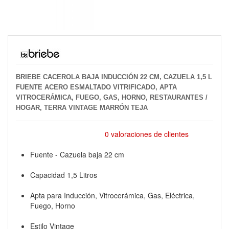
BRIEBE CACEROLA BAJA INDUCCIÓN 22 CM, CAZUELA 1,5 L
FUENTE ACERO ESMALTADO VITRIFICADO, APTA
VITROCERÁMICA, FUEGO, GAS, HORNO, RESTAURANTES /
HOGAR, TERRA VINTAGE MARRÓN TEJA
0 valoraciones de clientes
Fuente - Cazuela baja 22 cm
Capacidad 1,5 Litros
Apta para Inducción, Vitrocerámica, Gas, Eléctrica,
Fuego, Horno
Estilo Vintage