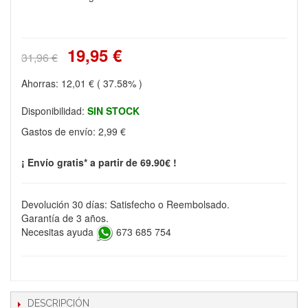
19,95 €
31,96 €
Ahorras:
12,01 €
( 37.58% )
Disponibilidad:
SIN STOCK
Gastos de envío:
2,99 €
¡ Envío gratis* a partir de 69.90€ !
Devolución 30 días: Satisfecho o Reembolsado.
Garantía de 3 años.
Necesitas ayuda
673 685 754
DESCRIPCIÓN