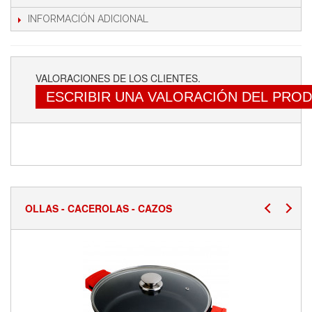
INFORMACIÓN ADICIONAL
VALORACIONES DE LOS CLIENTES.
ESCRIBIR UNA VALORACIÓN DEL PRO
OLLAS - CACEROLAS - CAZOS