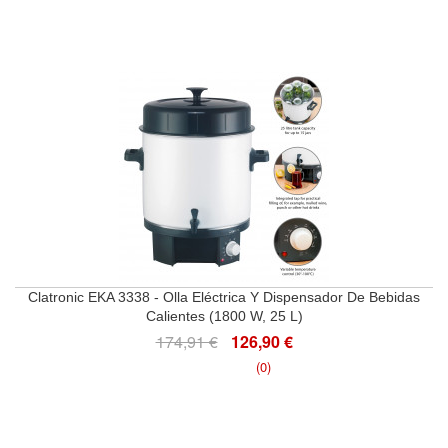
Clatronic EKA 3338 - Olla Eléctrica Y Dispensador De Bebidas
Calientes (1800 W, 25 L)
174,91 €
126,90 €
(0)