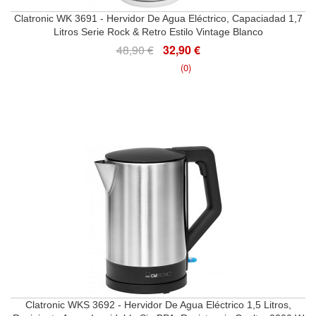
Clatronic WK 3691 - Hervidor De Agua Eléctrico, Capaciadad 1,7
Litros Serie Rock & Retro Estilo Vintage Blanco
48,90 €
32,90 €
(0)
Clatronic WKS 3692 - Hervidor De Agua Eléctrico 1,5 Litros,