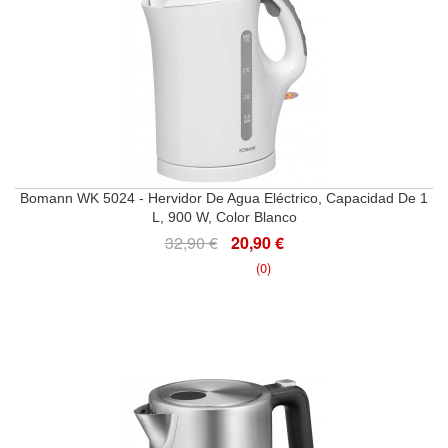
Bomann WK 5024 - Hervidor De Agua Eléctrico, Capacidad De 1
L, 900 W, Color Blanco
32,90 €
20,90 €
(0)