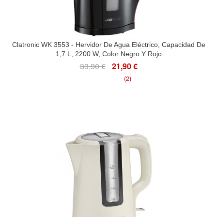
Clatronic WK 3553 - Hervidor De Agua Eléctrico, Capacidad De
1,7 L, 2200 W, Color Negro Y Rojo
33,90 €
21,90 €
(2)