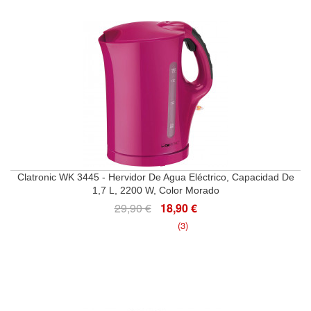
Clatronic WK 3445 - Hervidor De Agua Eléctrico, Capacidad De
1,7 L, 2200 W, Color Morado
29,90 €
18,90 €
(3)