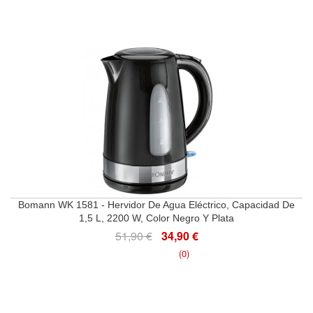
Bomann WK 1581 - Hervidor De Agua Eléctrico, Capacidad De
1,5 L, 2200 W, Color Negro Y Plata
51,90 €
34,90 €
(0)