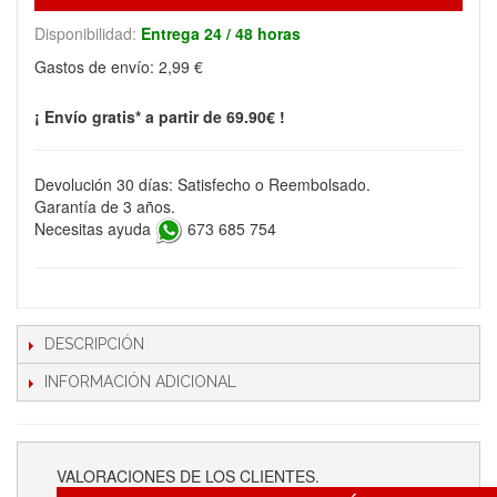
Disponibilidad:
Entrega 24 / 48 horas
Gastos de envío:
2,99 €
¡ Envío gratis* a partir de 69.90€ !
Devolución 30 días: Satisfecho o Reembolsado.
Garantía de 3 años.
Necesitas ayuda
673 685 754
DESCRIPCIÓN
INFORMACIÓN ADICIONAL
VALORACIONES DE LOS CLIENTES.