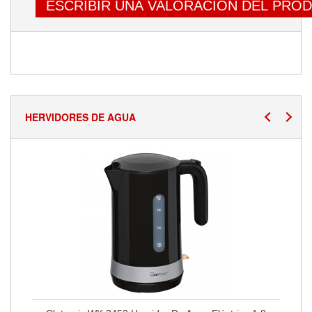
ESCRIBIR UNA VALORACIÓN DEL PRO
HERVIDORES DE AGUA