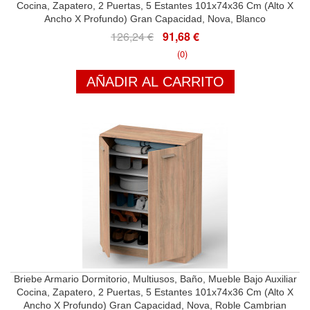
Cocina, Zapatero, 2 Puertas, 5 Estantes 101x74x36 Cm (Alto X
Ancho X Profundo) Gran Capacidad, Nova, Blanco
126,24 €
91,68 €
(0)
AÑADIR AL CARRITO
Briebe Armario Dormitorio, Multiusos, Baño, Mueble Bajo Auxiliar
Cocina, Zapatero, 2 Puertas, 5 Estantes 101x74x36 Cm (Alto X
Ancho X Profundo) Gran Capacidad, Nova, Roble Cambrian