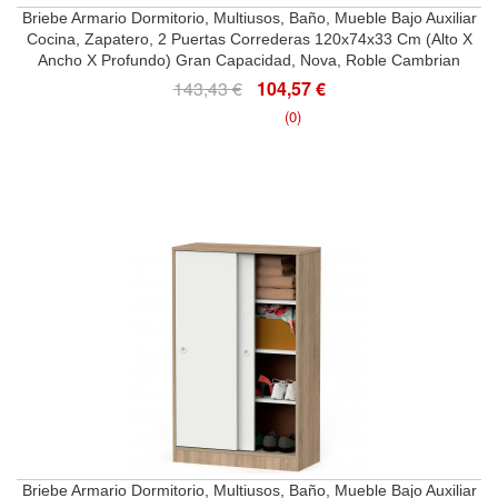
Briebe Armario Dormitorio, Multiusos, Baño, Mueble Bajo Auxiliar
Cocina, Zapatero, 2 Puertas Correderas 120x74x33 Cm (Alto X
Ancho X Profundo) Gran Capacidad, Nova, Roble Cambrian
143,43 €
104,57 €
(0)
Briebe Armario Dormitorio, Multiusos, Baño, Mueble Bajo Auxiliar