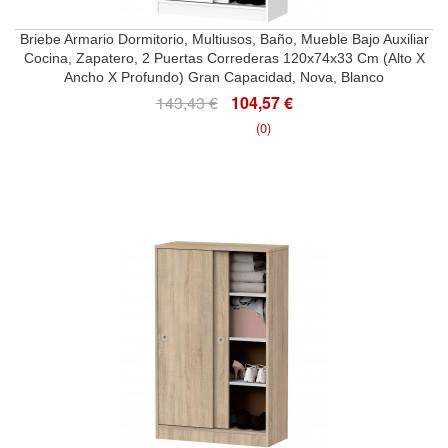
Briebe Armario Dormitorio, Multiusos, Baño, Mueble Bajo Auxiliar
Cocina, Zapatero, 2 Puertas Correderas 120x74x33 Cm (Alto X
Ancho X Profundo) Gran Capacidad, Nova, Blanco
143,43 €
104,57 €
(0)