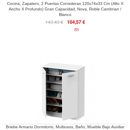
Cocina, Zapatero, 2 Puertas Correderas 120x74x33 Cm (Alto X
Ancho X Profundo) Gran Capacidad, Nova, Roble Cambrian /
Blanco
143,43 €
104,57 €
(0)
Briebe Armario Dormitorio, Multiusos, Baño, Mueble Bajo Auxiliar