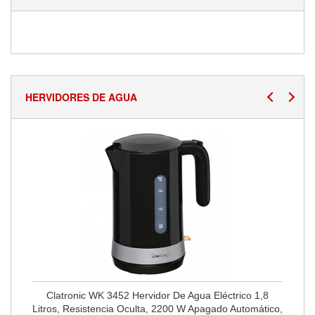
HERVIDORES DE AGUA
Clatronic WK 3452 Hervidor De Agua Eléctrico 1,8
Litros, Resistencia Oculta, 2200 W Apagado Automático,