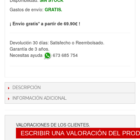
Disponibilidad:
SIN STOCK
Gastos de envío:
GRATIS.
¡ Envío gratis* a partir de 69.90€ !
Devolución 30 días: Satisfecho o Reembolsado.
Garantía de 3 años.
Necesitas ayuda
673 685 754
DESCRIPCIÓN
INFORMACIÓN ADICIONAL
VALORACIONES DE LOS CLIENTES.
ESCRIBIR UNA VALORACIÓN DEL PRO