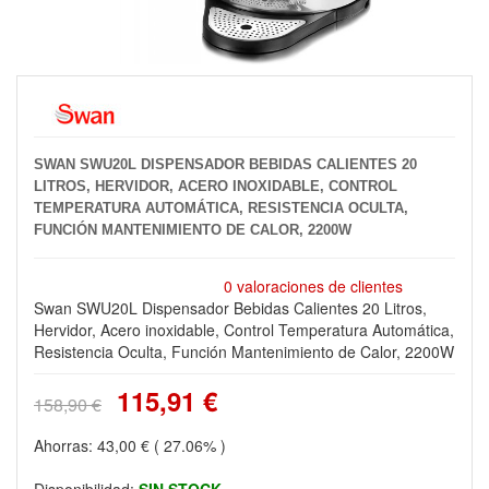
SWAN SWU20L DISPENSADOR BEBIDAS CALIENTES 20
LITROS, HERVIDOR, ACERO INOXIDABLE, CONTROL
TEMPERATURA AUTOMÁTICA, RESISTENCIA OCULTA,
FUNCIÓN MANTENIMIENTO DE CALOR, 2200W
0 valoraciones de clientes
Swan SWU20L Dispensador Bebidas Calientes 20 Litros,
Hervidor, Acero inoxidable, Control Temperatura Automática,
Resistencia Oculta, Función Mantenimiento de Calor, 2200W
115,91 €
158,90 €
Ahorras:
43,00 €
( 27.06% )