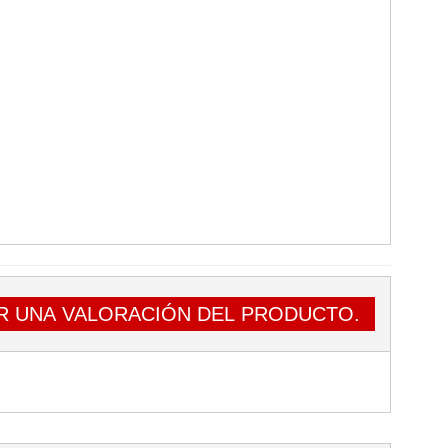
R UNA VALORACIÓN DEL PRODUCTO.