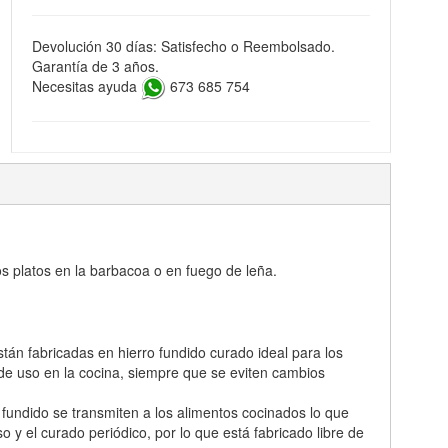
Devolución 30 días: Satisfecho o Reembolsado.
Garantía de 3 años.
Necesitas ayuda
673 685 754
ros platos en la barbacoa o en fuego de leña.
án fabricadas en hierro fundido curado ideal para los
de uso en la cocina, siempre que se eviten cambios
 fundido se transmiten a los alimentos cocinados lo que
 y el curado periódico, por lo que está fabricado libre de