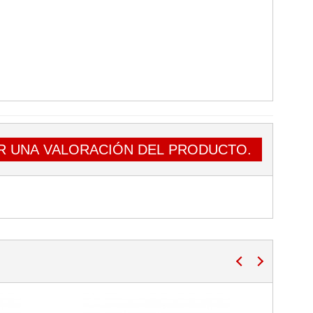
R UNA VALORACIÓN DEL PRODUCTO.