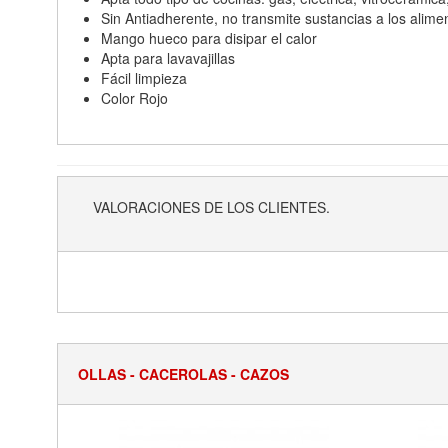
Sin Antiadherente, no transmite sustancias a los alime
Mango hueco para disipar el calor
Apta para lavavajillas
Fácil limpieza
Color Rojo
VALORACIONES DE LOS CLIENTES.
OLLAS - CACEROLAS - CAZOS