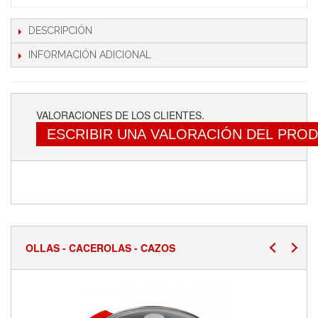
DESCRIPCIÓN
INFORMACIÓN ADICIONAL
VALORACIONES DE LOS CLIENTES.
ESCRIBIR UNA VALORACIÓN DEL PRO
OLLAS - CACEROLAS - CAZOS