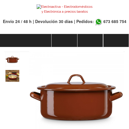
Envío 24 / 48 h | Devolución 30 días | Pedidos:
673 685 754