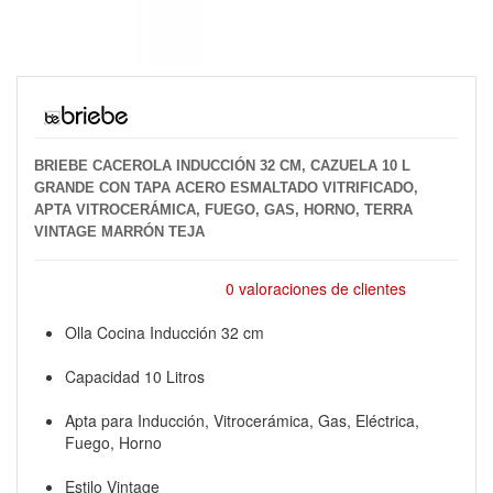
BRIEBE CACEROLA INDUCCIÓN 32 CM, CAZUELA 10 L
GRANDE CON TAPA ACERO ESMALTADO VITRIFICADO,
APTA VITROCERÁMICA, FUEGO, GAS, HORNO, TERRA
VINTAGE MARRÓN TEJA
0 valoraciones de clientes
Olla Cocina Inducción 32 cm
Capacidad 10 Litros
Apta para Inducción, Vitrocerámica, Gas, Eléctrica,
Fuego, Horno
Estilo Vintage