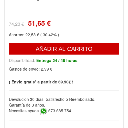
51,65 €
74,23 €
Ahorras:
22,58 €
( 30.42% )
AÑADIR AL CARRITO
Disponibilidad:
Entrega 24 / 48 horas
Gastos de envío:
2,99 €
¡ Envío gratis* a partir de 69.90€ !
Devolución 30 días: Satisfecho o Reembolsado.
Garantía de 3 años.
Necesitas ayuda
673 685 754