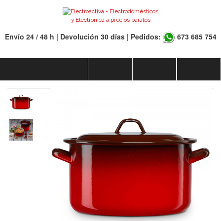
Envío 24 / 48 h | Devolución 30 días | Pedidos:
673 685 754