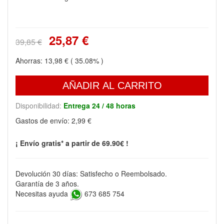
25,87 €
39,85 €
Ahorras:
13,98 €
( 35.08% )
AÑADIR AL CARRITO
Disponibilidad:
Entrega 24 / 48 horas
Gastos de envío:
2,99 €
¡ Envío gratis* a partir de 69.90€ !
Devolución 30 días: Satisfecho o Reembolsado.
Garantía de 3 años.
Necesitas ayuda
673 685 754