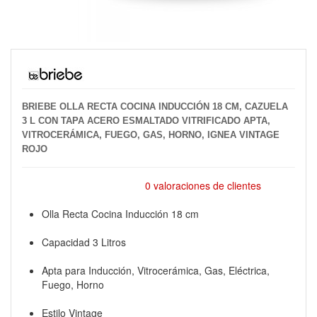
BRIEBE OLLA RECTA COCINA INDUCCIÓN 18 CM, CAZUELA
3 L CON TAPA ACERO ESMALTADO VITRIFICADO APTA,
VITROCERÁMICA, FUEGO, GAS, HORNO, IGNEA VINTAGE
ROJO
0 valoraciones de clientes
Olla Recta Cocina Inducción 18 cm
Capacidad 3 Litros
Apta para Inducción, Vitrocerámica, Gas, Eléctrica,
Fuego, Horno
Estilo Vintage