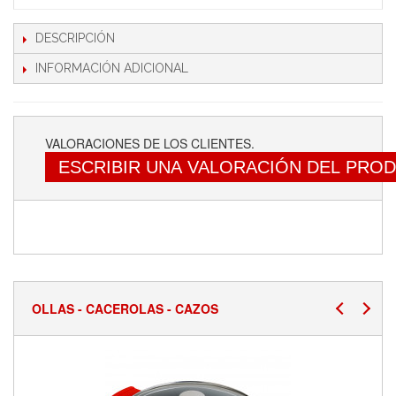
DESCRIPCIÓN
INFORMACIÓN ADICIONAL
VALORACIONES DE LOS CLIENTES.
ESCRIBIR UNA VALORACIÓN DEL PRO
OLLAS - CACEROLAS - CAZOS