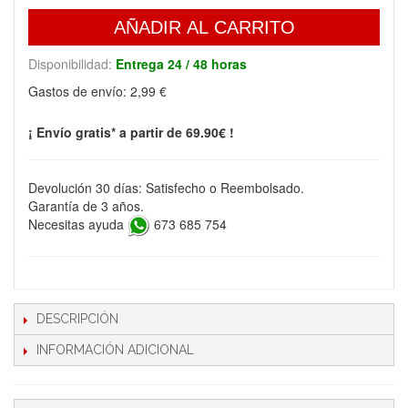
AÑADIR AL CARRITO
Disponibilidad:
Entrega 24 / 48 horas
Gastos de envío:
2,99 €
¡ Envío gratis* a partir de 69.90€ !
Devolución 30 días: Satisfecho o Reembolsado.
Garantía de 3 años.
Necesitas ayuda
673 685 754
DESCRIPCIÓN
INFORMACIÓN ADICIONAL