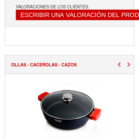
VALORACIONES DE LOS CLIENTES.
ESCRIBIR UNA VALORACIÓN DEL PRO
OLLAS - CACEROLAS - CAZOS