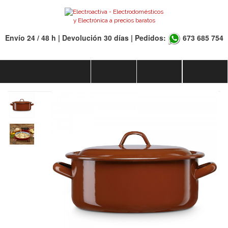
Envío 24 / 48 h | Devolución 30 días | Pedidos:
673 685 754