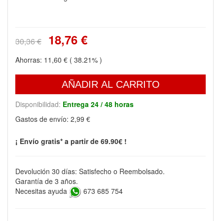
18,76 €
30,36 €
Ahorras:
11,60 €
( 38.21% )
AÑADIR AL CARRITO
Disponibilidad:
Entrega 24 / 48 horas
Gastos de envío:
2,99 €
¡ Envío gratis* a partir de 69.90€ !
Devolución 30 días: Satisfecho o Reembolsado.
Garantía de 3 años.
Necesitas ayuda
673 685 754