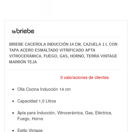
BRIEBE CACEROLA INDUCCIÓN 14 CM, CAZUELA 1 L CON
TAPA ACERO ESMALTADO VITRIFICADO APTA
VITROCERÁMICA, FUEGO, GAS, HORNO, TERRA VINTAGE
MARRÓN TEJA
0 valoraciones de clientes
Olla Cocina Inducción 14 cm
Capacidad 1,0 Litros
Apta para Inducción, Vitrocerámica, Gas, Eléctrica,
Fuego, Horno
Estilo Vintage