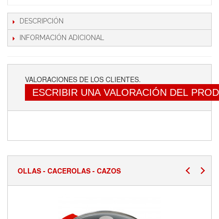
DESCRIPCIÓN
INFORMACIÓN ADICIONAL
VALORACIONES DE LOS CLIENTES.
ESCRIBIR UNA VALORACIÓN DEL PRO
OLLAS - CACEROLAS - CAZOS