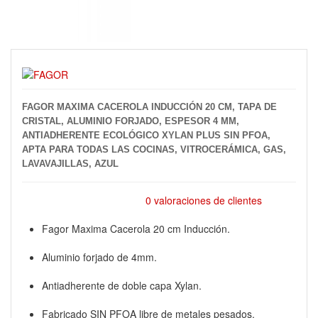
FAGOR MAXIMA CACEROLA INDUCCIÓN 20 CM, TAPA DE
CRISTAL, ALUMINIO FORJADO, ESPESOR 4 MM,
ANTIADHERENTE ECOLÓGICO XYLAN PLUS SIN PFOA,
APTA PARA TODAS LAS COCINAS, VITROCERÁMICA, GAS,
LAVAVAJILLAS, AZUL
0 valoraciones de clientes
Fagor Maxima Cacerola 20 cm Inducción.
Aluminio forjado de 4mm.
Antiadherente de doble capa Xylan.
Fabricado SIN PFOA libre de metales pesados.