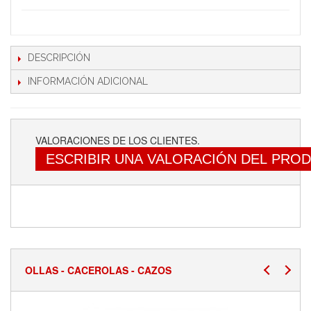
DESCRIPCIÓN
INFORMACIÓN ADICIONAL
VALORACIONES DE LOS CLIENTES.
ESCRIBIR UNA VALORACIÓN DEL PRO
OLLAS - CACEROLAS - CAZOS