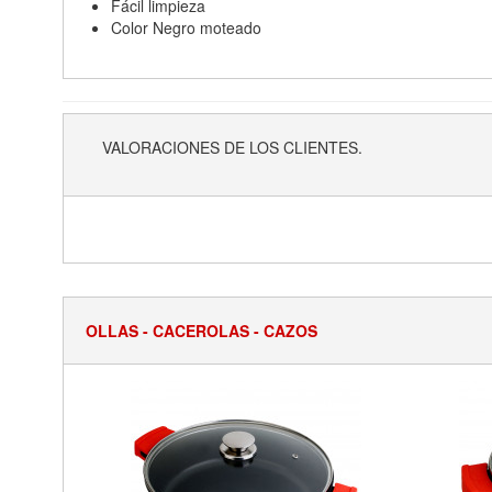
Fácil limpieza
Color Negro moteado
VALORACIONES DE LOS CLIENTES.
OLLAS - CACEROLAS - CAZOS