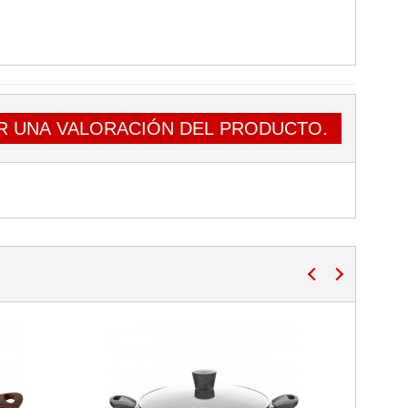
R UNA VALORACIÓN DEL PRODUCTO.