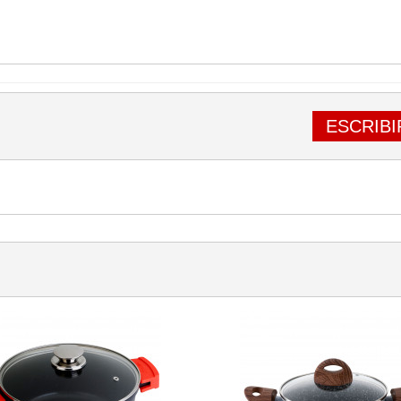
ESCRIBI