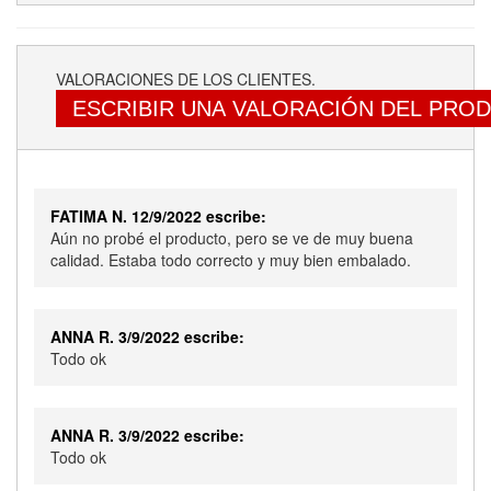
VALORACIONES DE LOS CLIENTES.
ESCRIBIR UNA VALORACIÓN DEL PRO
FATIMA N. 12/9/2022 escribe:
Aún no probé el producto, pero se ve de muy buena
calidad. Estaba todo correcto y muy bien embalado.
ANNA R. 3/9/2022 escribe:
Todo ok
ANNA R. 3/9/2022 escribe:
Todo ok