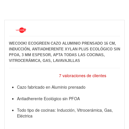
WECOOK! ECOGREEN CAZO ALUMINIO PRENSADO 16 CM,
INDUCCIÓN, ANTIADHERENTE XYLAN PLUS ECOLÓGICO SIN
PFOA, 3 MM ESPESOR, APTA TODAS LAS COCINAS,
VITROCERÁMICA, GAS, LAVAVAJILLAS
7 valoraciones de clientes
Cazo fabricado en Aluminio prensado
Antiadherente Ecológico sin PFOA
Todo tipo de cocinas: Inducción, Vitrocerámica, Gas,
Eléctrica