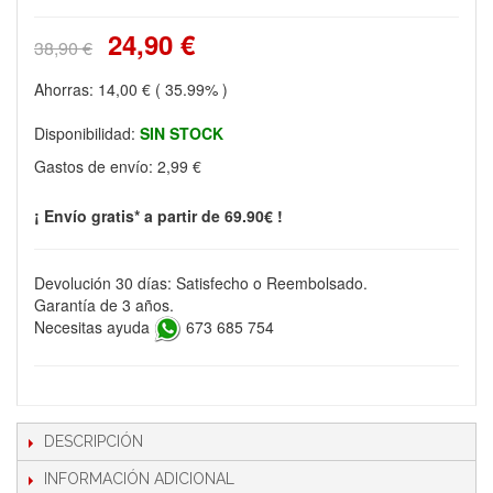
24,90 €
38,90 €
Ahorras:
14,00 €
( 35.99% )
Disponibilidad:
SIN STOCK
Gastos de envío:
2,99 €
¡ Envío gratis* a partir de 69.90€ !
Devolución 30 días: Satisfecho o Reembolsado.
Garantía de 3 años.
Necesitas ayuda
673 685 754
DESCRIPCIÓN
INFORMACIÓN ADICIONAL