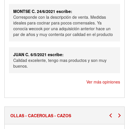
MONTSE C. 24/6/2021 escribe:
Corresponde con la descripción de venta. Medidas
ideales para cocinar para pocos comensales. Ya
conocía wecook por una adquisición anterior hace un
par de años y muy contenta por calidad en el producto
JUAN C. 6/5/2021 escribe:
Calidad excelente, tengo mas productos y son muy
buenos.
Ver más opiniones
OLLAS - CACEROLAS - CAZOS