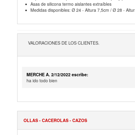
Asas de silicona termo aislantes extraíbles
Medidas disponibles: Ø 24 - Altura 7,5cm / Ø 28 - Altur
VALORACIONES DE LOS CLIENTES.
MERCHE A. 2/12/2022 escribe:
ha ido todo bien
OLLAS - CACEROLAS - CAZOS