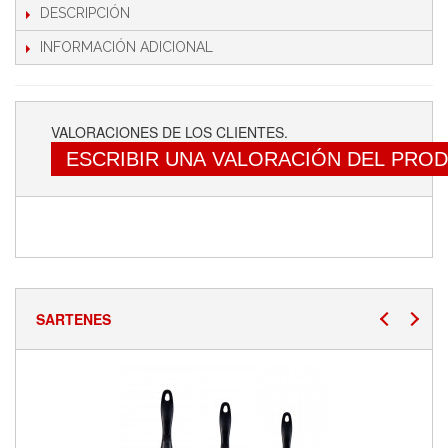
DESCRIPCIÓN
INFORMACIÓN ADICIONAL
VALORACIONES DE LOS CLIENTES.
ESCRIBIR UNA VALORACIÓN DEL PRO
SARTENES