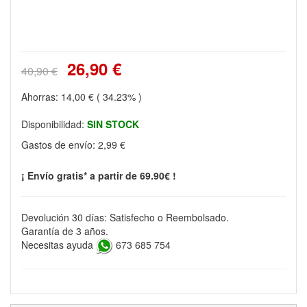
26,90 €
40,90 €
Ahorras:
14,00 €
( 34.23% )
Disponibilidad:
SIN STOCK
Gastos de envío:
2,99 €
¡ Envío gratis* a partir de 69.90€ !
Devolución 30 días: Satisfecho o Reembolsado.
Garantía de 3 años.
Necesitas ayuda
673 685 754