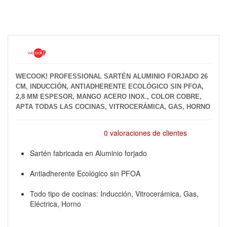
WECOOK! PROFESSIONAL SARTÉN ALUMINIO FORJADO 26
CM, INDUCCIÓN, ANTIADHERENTE ECOLÓGICO SIN PFOA,
2,8 MM ESPESOR, MANGO ACERO INOX., COLOR COBRE,
APTA TODAS LAS COCINAS, VITROCERÁMICA, GAS, HORNO
0 valoraciones de clientes
Sartén fabricada en Aluminio forjado
Antiadherente Ecológico sin PFOA
Todo tipo de cocinas: Inducción, Vitrocerámica, Gas,
Eléctrica, Horno