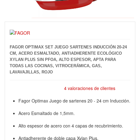
FAGOR OPTIMAX SET JUEGO SARTENES INDUCCIÓN 20-24
CM, ACERO ESMALTADO, ANTIADHERENTE ECOLÓGICO
XYLAN PLUS SIN PFOA, ALTO ESPESOR, APTA PARA
TODAS LAS COCINAS, VITROCERÁMICA, GAS,
LAVAVAJILLAS, ROJO
4 valoraciones de clientes
Fagor Optimax Juego de sartenes 20 - 24 cm Inducción.
Acero Esmaltado de 1,5mm.
Alto espesor de acero con 4 capas de recubrimiento.
Antiadherente de doble capa Xylan Plus.