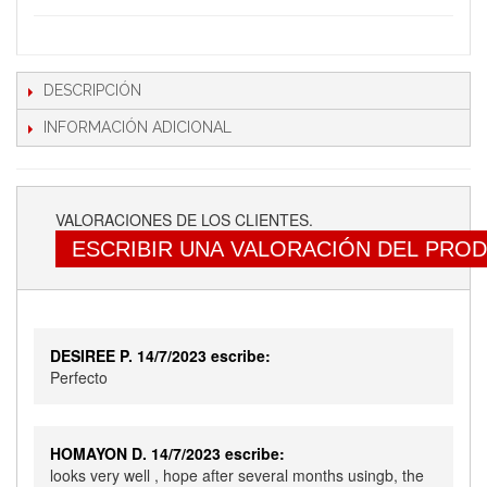
DESCRIPCIÓN
INFORMACIÓN ADICIONAL
VALORACIONES DE LOS CLIENTES.
ESCRIBIR UNA VALORACIÓN DEL PRO
DESIREE P. 14/7/2023 escribe:
Perfecto
HOMAYON D. 14/7/2023 escribe:
looks very well , hope after several months usingb, the