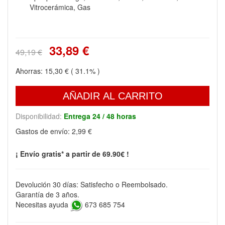
Vitrocerámica, Gas
33,89 €
49,19 €
Ahorras:
15,30 €
( 31.1% )
AÑADIR AL CARRITO
Disponibilidad:
Entrega 24 / 48 horas
Gastos de envío:
2,99 €
¡ Envío gratis* a partir de 69.90€ !
Devolución 30 días: Satisfecho o Reembolsado.
Garantía de 3 años.
Necesitas ayuda
673 685 754