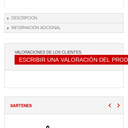
DESCRIPCIÓN
INFORMACIÓN ADICIONAL
VALORACIONES DE LOS CLIENTES.
ESCRIBIR UNA VALORACIÓN DEL PRO
SARTENES