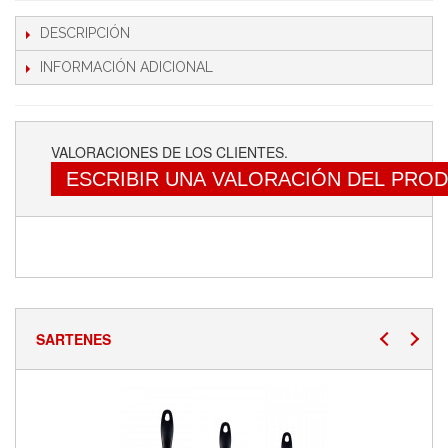
DESCRIPCIÓN
INFORMACIÓN ADICIONAL
VALORACIONES DE LOS CLIENTES.
ESCRIBIR UNA VALORACIÓN DEL PRO
SARTENES