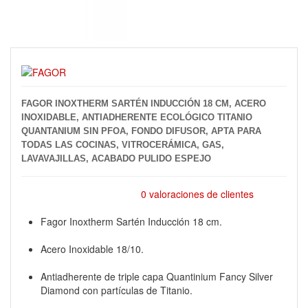
FAGOR INOXTHERM SARTÉN INDUCCIÓN 18 CM, ACERO
INOXIDABLE, ANTIADHERENTE ECOLÓGICO TITANIO
QUANTANIUM SIN PFOA, FONDO DIFUSOR, APTA PARA
TODAS LAS COCINAS, VITROCERÁMICA, GAS,
LAVAVAJILLAS, ACABADO PULIDO ESPEJO
0 valoraciones de clientes
Fagor Inoxtherm Sartén Inducción 18 cm.
Acero Inoxidable 18/10.
Antiadherente de triple capa Quantinium Fancy Silver
Diamond con partículas de Titanio.