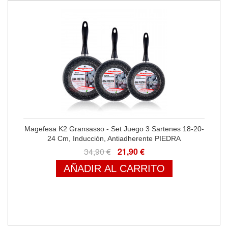
Magefesa K2 Gransasso - Set Juego 3 Sartenes 18-20-
24 Cm, Inducción, Antiadherente PIEDRA
34,90 €
21,90 €
AÑADIR AL CARRITO