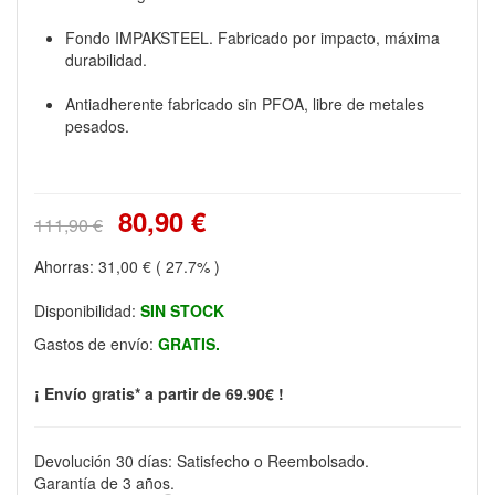
Fondo IMPAKSTEEL. Fabricado por impacto, máxima
durabilidad.
Antiadherente fabricado sin PFOA, libre de metales
pesados.
80,90 €
111,90 €
Ahorras:
31,00 €
( 27.7% )
Disponibilidad:
SIN STOCK
Gastos de envío:
GRATIS.
¡ Envío gratis* a partir de 69.90€ !
Devolución 30 días: Satisfecho o Reembolsado.
Garantía de 3 años.