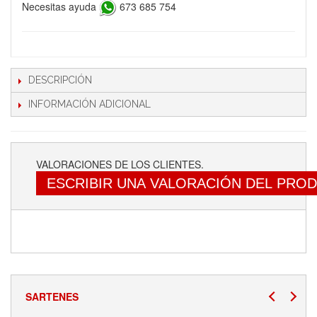
Necesitas ayuda
673 685 754
DESCRIPCIÓN
INFORMACIÓN ADICIONAL
VALORACIONES DE LOS CLIENTES.
ESCRIBIR UNA VALORACIÓN DEL PRO
SARTENES