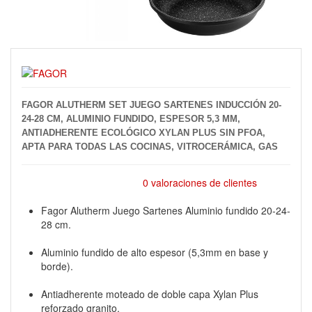
FAGOR ALUTHERM SET JUEGO SARTENES INDUCCIÓN 20-
24-28 CM, ALUMINIO FUNDIDO, ESPESOR 5,3 MM,
ANTIADHERENTE ECOLÓGICO XYLAN PLUS SIN PFOA,
APTA PARA TODAS LAS COCINAS, VITROCERÁMICA, GAS
0 valoraciones de clientes
Fagor Alutherm Juego Sartenes Aluminio fundido 20-24-
28 cm.
Aluminio fundido de alto espesor (5,3mm en base y
borde).
Antiadherente moteado de doble capa Xylan Plus
reforzado granito.