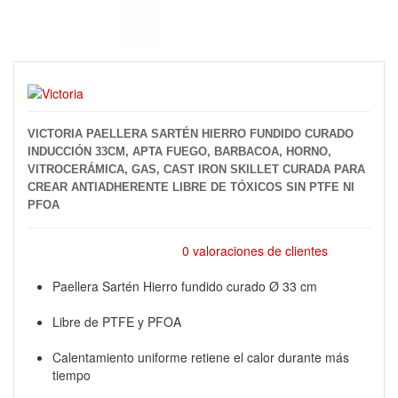
VICTORIA PAELLERA SARTÉN HIERRO FUNDIDO CURADO
INDUCCIÓN 33CM, APTA FUEGO, BARBACOA, HORNO,
VITROCERÁMICA, GAS, CAST IRON SKILLET CURADA PARA
CREAR ANTIADHERENTE LIBRE DE TÓXICOS SIN PTFE NI
PFOA
0 valoraciones de clientes
Paellera Sartén Hierro fundido curado Ø 33 cm
Libre de PTFE y PFOA
Calentamiento uniforme retiene el calor durante más
tiempo