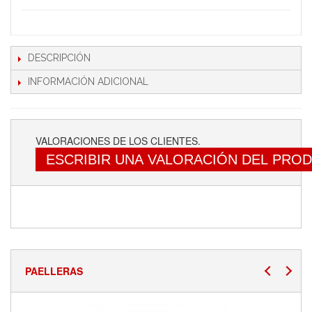
DESCRIPCIÓN
INFORMACIÓN ADICIONAL
VALORACIONES DE LOS CLIENTES.
ESCRIBIR UNA VALORACIÓN DEL PRO
PAELLERAS