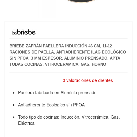
BRIEBE ZAFRÁN PAELLERA INDUCCIÓN 46 CM, 11-12
RACIONES DE PAELLA, ANTIADHERENTE ILAG ECOLÓGICO
SIN PFOA, 3 MM ESPESOR, ALUMINIO PRENSADO, APTA
TODAS COCINAS, VITROCERÁMICA, GAS, HORNO
0 valoraciones de clientes
Paellera fabricada en Aluminio prensado
Antiadherente Ecológico sin PFOA
Todo tipo de cocinas: Inducción, Vitrocerámica, Gas,
Eléctrica