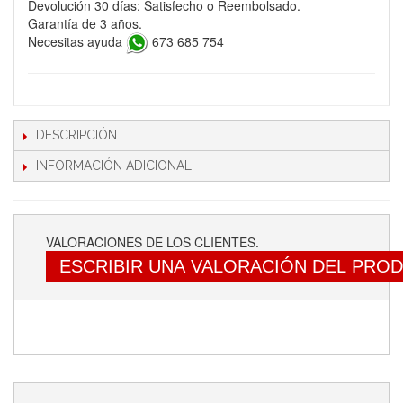
Devolución 30 días: Satisfecho o Reembolsado.
Garantía de 3 años.
Necesitas ayuda
673 685 754
DESCRIPCIÓN
INFORMACIÓN ADICIONAL
VALORACIONES DE LOS CLIENTES.
ESCRIBIR UNA VALORACIÓN DEL PRO