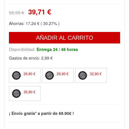
39,71 €
56,95 €
Ahorras:
17,24 €
( 30.27% )
AÑADIR AL CARRITO
Disponibilidad:
Entrega 24 / 48 horas
Gastos de envío:
2,99 €
26,90 €
29,90 €
32,90 €
35,90 €
¡ Envío gratis* a partir de 69.90€ !