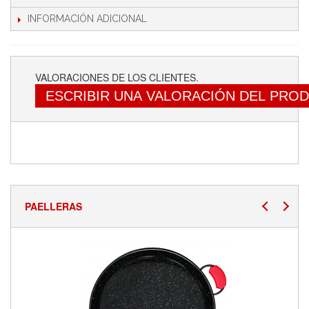
INFORMACIÓN ADICIONAL
VALORACIONES DE LOS CLIENTES.
ESCRIBIR UNA VALORACIÓN DEL PRO
PAELLERAS