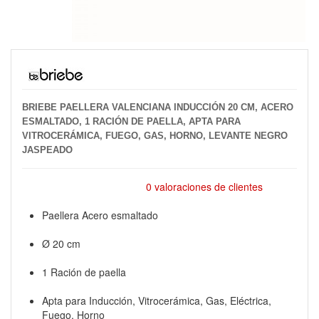
BRIEBE PAELLERA VALENCIANA INDUCCIÓN 20 CM, ACERO
ESMALTADO, 1 RACIÓN DE PAELLA, APTA PARA
VITROCERÁMICA, FUEGO, GAS, HORNO, LEVANTE NEGRO
JASPEADO
0 valoraciones de clientes
Paellera Acero esmaltado
Ø 20 cm
1 Ración de paella
Apta para Inducción, Vitrocerámica, Gas, Eléctrica,
Fuego, Horno