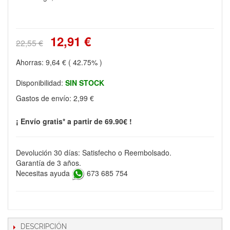
12,91 €
22,55 €
Ahorras:
9,64 €
( 42.75% )
Disponibilidad:
SIN STOCK
Gastos de envío:
2,99 €
¡ Envío gratis* a partir de 69.90€ !
Devolución 30 días: Satisfecho o Reembolsado.
Garantía de 3 años.
Necesitas ayuda
673 685 754
DESCRIPCIÓN