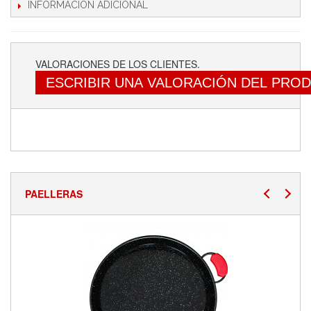
INFORMACIÓN ADICIONAL
VALORACIONES DE LOS CLIENTES.
ESCRIBIR UNA VALORACIÓN DEL PRO
PAELLERAS