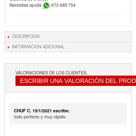
Necesitas ayuda
673 685 754
DESCRIPCIÓN
INFORMACIÓN ADICIONAL
VALORACIONES DE LOS CLIENTES.
ESCRIBIR UNA VALORACIÓN DEL PRO
CHUF C. 15/1/2021 escribe:
todo perfecto y muy rápido.