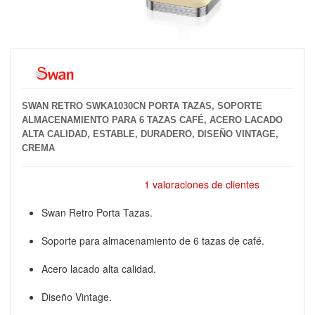
SWAN RETRO SWKA1030CN PORTA TAZAS, SOPORTE
ALMACENAMIENTO PARA 6 TAZAS CAFÉ, ACERO LACADO
ALTA CALIDAD, ESTABLE, DURADERO, DISEÑO VINTAGE,
CREMA
1 valoraciones de clientes
Swan Retro Porta Tazas.
Soporte para almacenamiento de 6 tazas de café.
Acero lacado alta calidad.
Diseño Vintage.