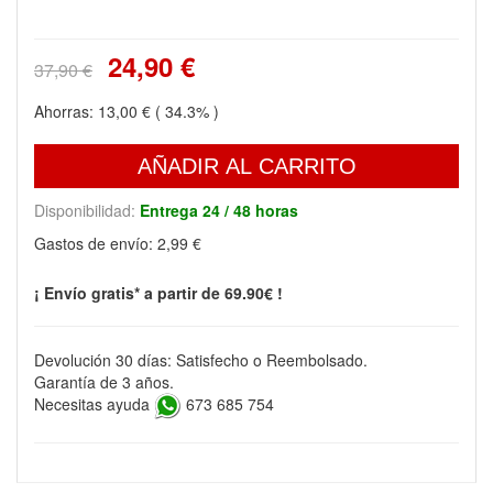
24,90 €
37,90 €
Ahorras:
13,00 €
( 34.3% )
AÑADIR AL CARRITO
Disponibilidad:
Entrega 24 / 48 horas
Gastos de envío:
2,99 €
¡ Envío gratis* a partir de 69.90€ !
Devolución 30 días: Satisfecho o Reembolsado.
Garantía de 3 años.
Necesitas ayuda
673 685 754