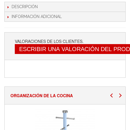
DESCRIPCIÓN
INFORMACIÓN ADICIONAL
VALORACIONES DE LOS CLIENTES.
ESCRIBIR UNA VALORACIÓN DEL PRO
ORGANIZACIÓN DE LA COCINA