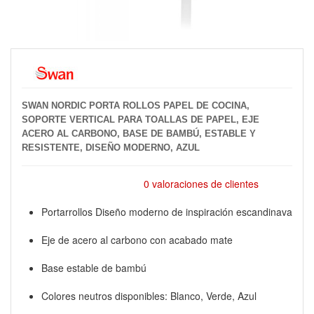
SWAN NORDIC PORTA ROLLOS PAPEL DE COCINA,
SOPORTE VERTICAL PARA TOALLAS DE PAPEL, EJE
ACERO AL CARBONO, BASE DE BAMBÚ, ESTABLE Y
RESISTENTE, DISEÑO MODERNO, AZUL
0 valoraciones de clientes
Portarrollos Diseño moderno de inspiración escandinava
Eje de acero al carbono con acabado mate
Base estable de bambú
Colores neutros disponibles: Blanco, Verde, Azul