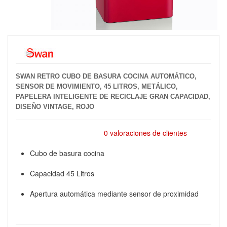
SWAN RETRO CUBO DE BASURA COCINA AUTOMÁTICO,
SENSOR DE MOVIMIENTO, 45 LITROS, METÁLICO,
PAPELERA INTELIGENTE DE RECICLAJE GRAN CAPACIDAD,
DISEÑO VINTAGE, ROJO
0 valoraciones de clientes
Cubo de basura cocina
Capacidad 45 Litros
Apertura automática mediante sensor de proximidad