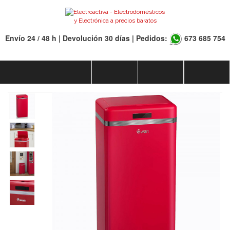
Envío 24 / 48 h | Devolución 30 días | Pedidos:
673 685 754