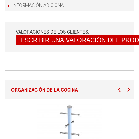
INFORMACIÓN ADICIONAL
VALORACIONES DE LOS CLIENTES.
ESCRIBIR UNA VALORACIÓN DEL PRO
ORGANIZACIÓN DE LA COCINA