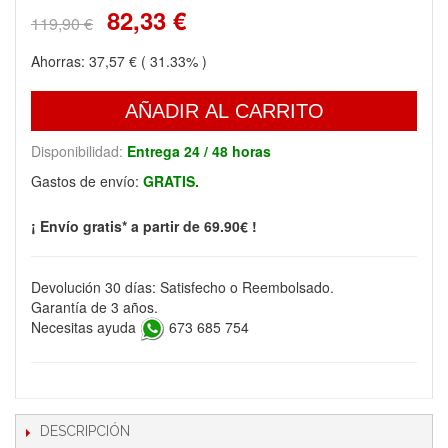
82,33 €
119,90 €
Ahorras:
37,57 €
( 31.33% )
AÑADIR AL CARRITO
Disponibilidad:
Entrega 24 / 48 horas
Gastos de envío:
GRATIS.
¡ Envío gratis* a partir de 69.90€ !
Devolución 30 días: Satisfecho o Reembolsado.
Garantía de 3 años.
Necesitas ayuda
673 685 754
DESCRIPCIÓN