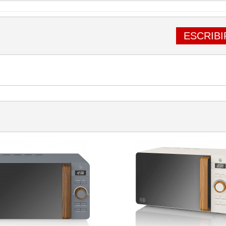
ESCRIBI