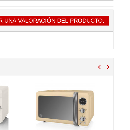
R UNA VALORACIÓN DEL PRODUCTO.