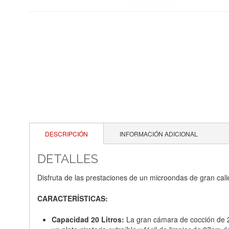
DESCRIPCIÓN
INFORMACIÓN ADICIONAL
DETALLES
Disfruta de las prestaciones de un microondas de gran cali
CARACTERÍSTICAS:
Capacidad 20 Litros:
La gran cámara de cocción de 20