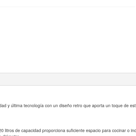
dad y última tecnología con un diseño retro que aporta un toque de est
 litros de capacidad proporciona suficiente espacio para cocinar o in