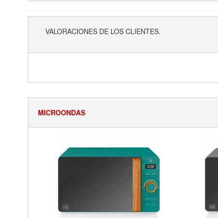
VALORACIONES DE LOS CLIENTES.
MICROONDAS