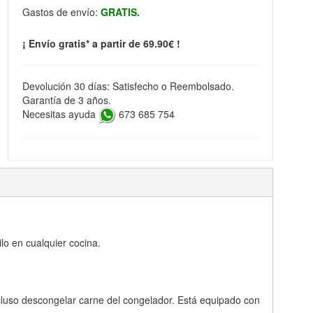
Gastos de envío:
GRATIS.
¡ Envío gratis* a partir de 69.90€ !
Devolución 30 días: Satisfecho o Reembolsado.
Garantía de 3 años.
Necesitas ayuda
673 685 754
ilo en cualquier cocina.
cluso descongelar carne del congelador. Está equipado con