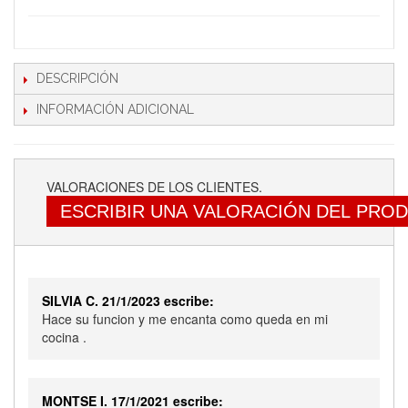
DESCRIPCIÓN
INFORMACIÓN ADICIONAL
VALORACIONES DE LOS CLIENTES.
ESCRIBIR UNA VALORACIÓN DEL PRO
SILVIA C. 21/1/2023 escribe:
Hace su funcion y me encanta como queda en mi
cocina .
MONTSE I. 17/1/2021 escribe: