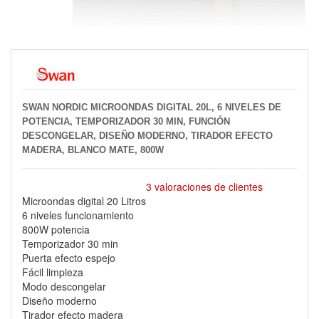
SWAN NORDIC MICROONDAS DIGITAL 20L, 6 NIVELES DE
POTENCIA, TEMPORIZADOR 30 MIN, FUNCIÓN
DESCONGELAR, DISEÑO MODERNO, TIRADOR EFECTO
MADERA, BLANCO MATE, 800W
3 valoraciones de clientes
Microondas digital 20 Litros
6 niveles funcionamiento
800W potencia
Temporizador 30 min
Puerta efecto espejo
Fácil limpieza
Modo descongelar
Diseño moderno
Tirador efecto madera