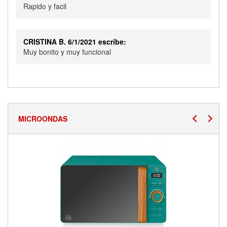
Rapido y facil
CRISTINA B. 6/1/2021 escribe:
Muy bonito y muy funcional
MICROONDAS