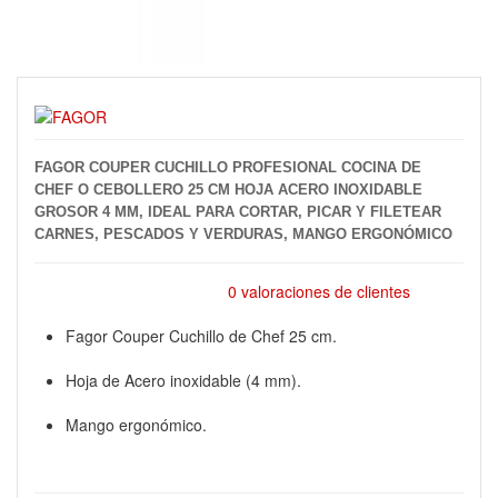
FAGOR COUPER CUCHILLO PROFESIONAL COCINA DE
CHEF O CEBOLLERO 25 CM HOJA ACERO INOXIDABLE
GROSOR 4 MM, IDEAL PARA CORTAR, PICAR Y FILETEAR
CARNES, PESCADOS Y VERDURAS, MANGO ERGONÓMICO
0 valoraciones de clientes
Fagor Couper Cuchillo de Chef 25 cm.
Hoja de Acero inoxidable (4 mm).
Mango ergonómico.