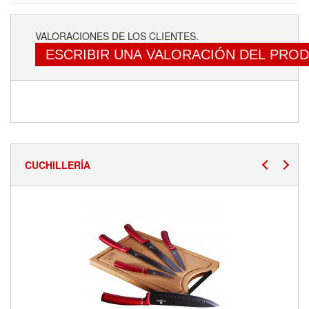
VALORACIONES DE LOS CLIENTES.
ESCRIBIR UNA VALORACIÓN DEL PRO
CUCHILLERÍA