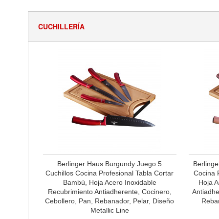
CUCHILLERÍA
Berlinger Haus Burgundy Juego 5
Berlinge
Cuchillos Cocina Profesional Tabla Cortar
Cocina 
Bambú, Hoja Acero Inoxidable
Hoja A
Recubrimiento Antiadherente, Cocinero,
Antiadhe
Cebollero, Pan, Rebanador, Pelar, Diseño
Reban
Metallic Line