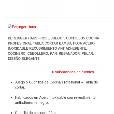
BERLINGER HAUS I-ROSE JUEGO 5 CUCHILLOS COCINA
PROFESIONAL TABLA CORTAR BAMBÚ, HOJA ACERO
INOXIDABLE RECUBRIMIENTO ANTIADHERENTE,
COCINERO, CEBOLLERO, PAN, REBANADOR, PELAR,
DISEÑO ELEGANTE
0 valoraciones de clientes
Juego 5 Cuchillos de Cocina Profesional + Tabla de
cortar.
Fabricados en Acero Inoxidable con revestimiento
antiadherente negro.
Cuchillo de cocinero 20 cm.