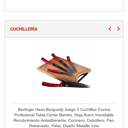
CUCHILLERÍA
Berlinger Haus Burgundy Juego 5 Cuchillos Cocina
Profesional Tabla Cortar Bambú, Hoja Acero Inoxidable
Recubrimiento Antiadherente, Cocinero, Cebollero, Pan,
Rebanador, Pelar, Diseño Metallic Line