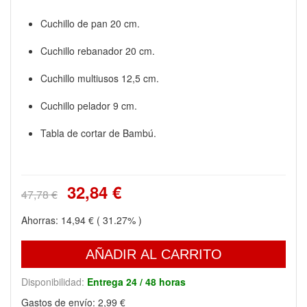
Cuchillo de pan 20 cm.
Cuchillo rebanador 20 cm.
Cuchillo multiusos 12,5 cm.
Cuchillo pelador 9 cm.
Tabla de cortar de Bambú.
32,84 €
47,78 €
Ahorras:
14,94 €
( 31.27% )
AÑADIR AL CARRITO
Disponibilidad:
Entrega 24 / 48 horas
Gastos de envío:
2,99 €