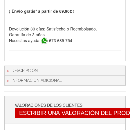
¡ Envío gratis* a partir de 69.90€ !
Devolución 30 días: Satisfecho o Reembolsado.
Garantía de 3 años.
Necesitas ayuda
673 685 754
DESCRIPCIÓN
INFORMACIÓN ADICIONAL
VALORACIONES DE LOS CLIENTES.
ESCRIBIR UNA VALORACIÓN DEL PRO