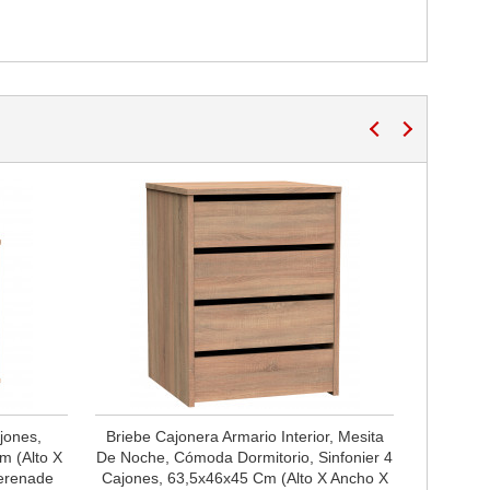
jones,
Briebe Cajonera Armario Interior, Mesita
m (Alto X
De Noche, Cómoda Dormitorio, Sinfonier 4
erenade
Cajones, 63,5x46x45 Cm (Alto X Ancho X