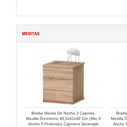
MESITAS
Briebe Mesita De Noche 3 Cajones,
Brieb
Mesilla Dormitorio 48,5x41x40 Cm (Alto X
Mesilla 
Ancho X Profundo) Cajonera Serenade
Ancho 