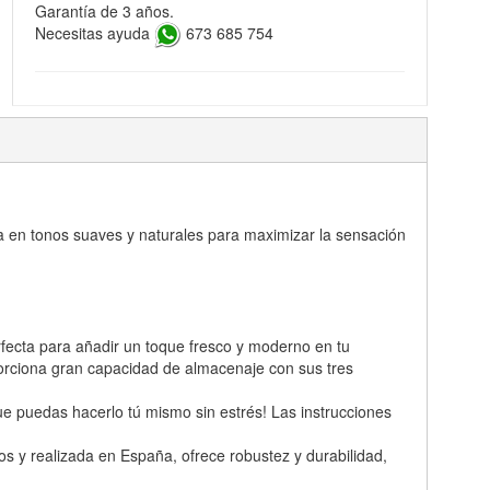
Garantía de 3 años.
Necesitas ayuda
673 685 754
da en tonos suaves y naturales para maximizar la sensación
rfecta para añadir un toque fresco y moderno en tu
porciona gran capacidad de almacenaje con sus tres
e puedas hacerlo tú mismo sin estrés! Las instrucciones
 y realizada en España, ofrece robustez y durabilidad,