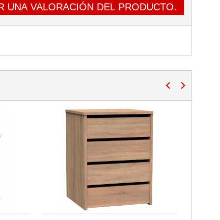
R UNA VALORACIÓN DEL PRODUCTO.