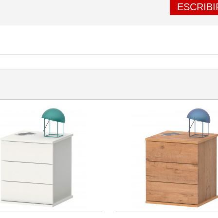
ESCRIBI