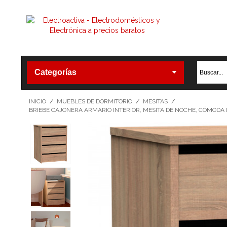
Categorías
INICIO
/
MUEBLES DE DORMITORIO
/
MESITAS
/
BRIEBE CAJONERA ARMARIO INTERIOR, MESITA DE NOCHE, CÓMODA D