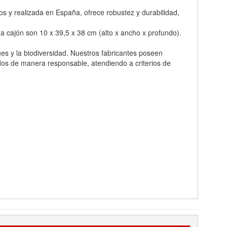
 y realizada en España, ofrece robustez y durabilidad,
 cajón son 10 x 39,5 x 38 cm (alto x ancho x profundo).
s y la biodiversidad. Nuestros fabricantes poseen
dos de manera responsable, atendiendo a criterios de