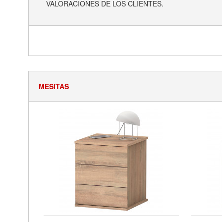
VALORACIONES DE LOS CLIENTES.
MESITAS