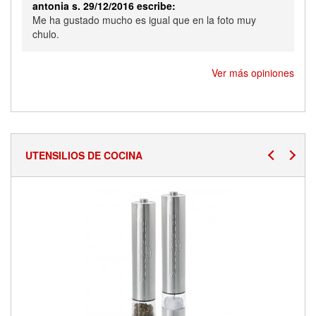
antonia s. 29/12/2016 escribe:
Me ha gustado mucho es igual que en la foto muy
chulo.
Ver más opiniones
UTENSILIOS DE COCINA