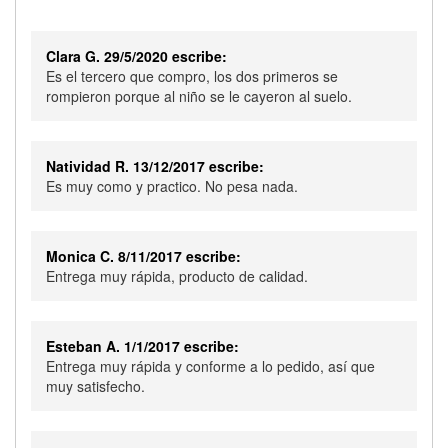
Clara G. 29/5/2020 escribe:
Es el tercero que compro, los dos primeros se
rompieron porque al niño se le cayeron al suelo.
Natividad R. 13/12/2017 escribe:
Es muy como y practico. No pesa nada.
Monica C. 8/11/2017 escribe:
Entrega muy rápida, producto de calidad.
Esteban A. 1/1/2017 escribe:
Entrega muy rápida y conforme a lo pedido, así que
muy satisfecho.