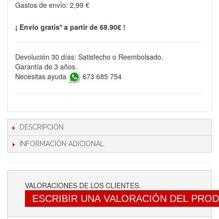
Gastos de envío:
2,99 €
¡ Envío gratis* a partir de 69.90€ !
Devolución 30 días: Satisfecho o Reembolsado.
Garantía de 3 años.
Necesitas ayuda
673 685 754
DESCRIPCIÓN
INFORMACIÓN ADICIONAL
VALORACIONES DE LOS CLIENTES.
ESCRIBIR UNA VALORACIÓN DEL PRO