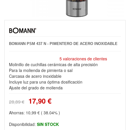
BOMANN PSM 437 N - PIMENTERO DE ACERO INOXIDABLE
5 valoraciones de clientes
Molinillo de cuchillas cerámicas de alta precisión
Para la molienda de pimienta o sal
Carcasa de acero inoxidable
Incluye luz para una óptima dosificación
Ajuste del grado de molienda
17,90 €
28,89 €
Ahorras:
10,99 €
( 38.04% )
Disponibilidad:
SIN STOCK