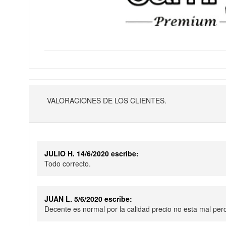
VALORACIONES DE LOS CLIENTES.
JULIO H. 14/6/2020 escribe:
Todo correcto.
JUAN L. 5/6/2020 escribe:
Decente es normal por la calidad precio no esta mal per