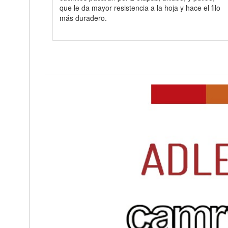
que le da mayor resistencia a la hoja y hace el filo
más duradero.