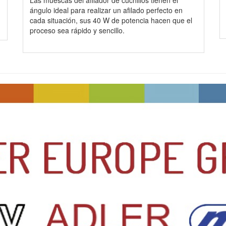
ángulo ideal para realizar un afilado perfecto en
cada situación, sus 40 W de potencia hacen que el
proceso sea rápido y sencillo.