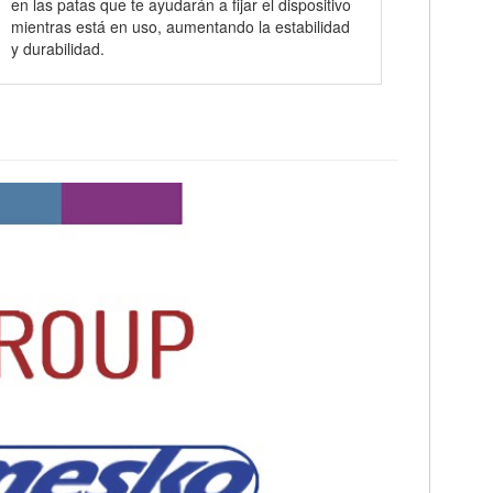
en las patas que te ayudarán a fijar el dispositivo
mientras está en uso, aumentando la estabilidad
y durabilidad.