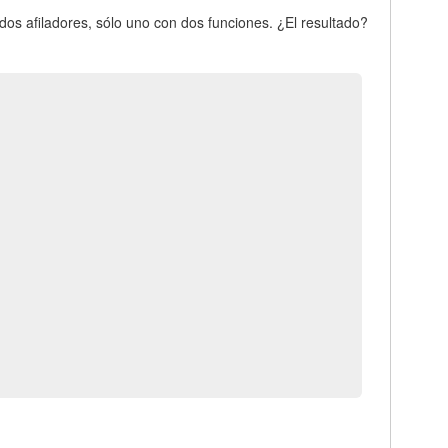
 dos afiladores, sólo uno con dos funciones. ¿El resultado?