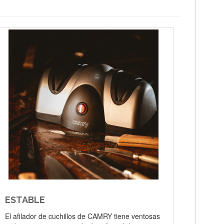
ESTABLE
El afilador de cuchillos de CAMRY tiene ventosas