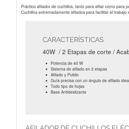
Práctico afilador de cuchillos, tanto para afilar como para
Cuchillos extremadamente afilados para facilitar el trabajo 
CARACTERÍSTICAS
40W / 2 Etapas de corte / Aca
Potencia de 40 W
Sistema de afilado en 2 etapas
Afilado y Pulido
Guía precisa con un ángulo de afilado idea
Todo tipo de hojas
Base Antideslizante
AFILADOR DE CUCHILLOS ELÉ