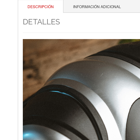
DESCRIPCIÓN
INFORMACIÓN ADICIONAL
DETALLES