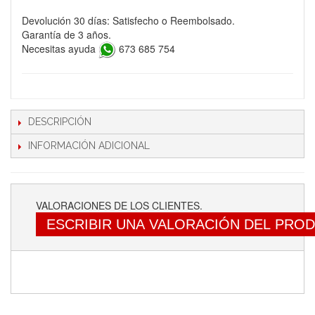
Devolución 30 días: Satisfecho o Reembolsado.
Garantía de 3 años.
Necesitas ayuda
673 685 754
DESCRIPCIÓN
INFORMACIÓN ADICIONAL
VALORACIONES DE LOS CLIENTES.
ESCRIBIR UNA VALORACIÓN DEL PRO