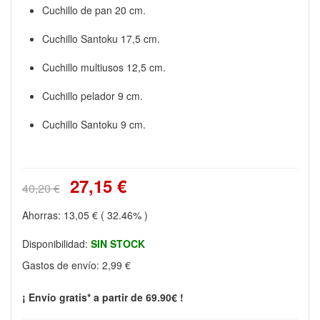
Cuchillo de pan 20 cm.
Cuchillo Santoku 17,5 cm.
Cuchillo multiusos 12,5 cm.
Cuchillo pelador 9 cm.
Cuchillo Santoku 9 cm.
27,15 €
40,20 €
Ahorras:
13,05 €
( 32.46% )
Disponibilidad:
SIN STOCK
Gastos de envío:
2,99 €
¡ Envío gratis* a partir de 69.90€ !