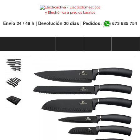
Envío 24 / 48 h | Devolución 30 días | Pedidos:
673 685 754