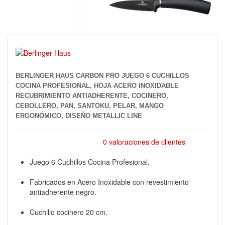
BERLINGER HAUS CARBON PRO JUEGO 6 CUCHILLOS
COCINA PROFESIONAL, HOJA ACERO INOXIDABLE
RECUBRIMIENTO ANTIADHERENTE, COCINERO,
CEBOLLERO, PAN, SANTOKU, PELAR, MANGO
ERGONÓMICO, DISEÑO METALLIC LINE
0 valoraciones de clientes
Juego 6 Cuchillos Cocina Profesional.
Fabricados en Acero Inoxidable con revestimiento
antiadherente negro.
Cuchillo cocinero 20 cm.