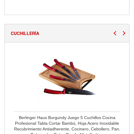
CUCHILLERÍA
Berlinger Haus Burgundy Juego 5 Cuchillos Cocina
Profesional Tabla Cortar Bambú, Hoja Acero Inoxidable
Recubrimiento Antiadherente, Cocinero, Cebollero, Pan,