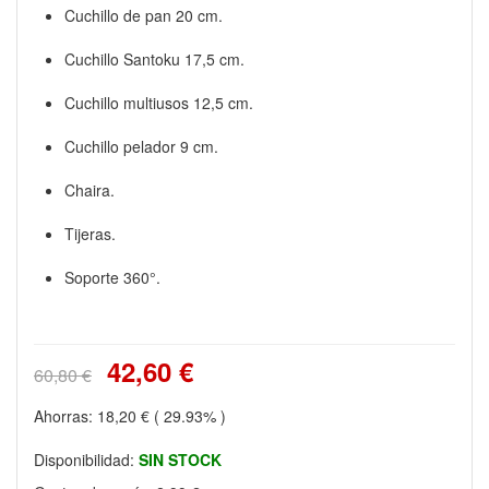
Cuchillo de pan 20 cm.
Cuchillo Santoku 17,5 cm.
Cuchillo multiusos 12,5 cm.
Cuchillo pelador 9 cm.
Chaira.
Tijeras.
Soporte 360°.
42,60 €
60,80 €
Ahorras:
18,20 €
( 29.93% )
Disponibilidad:
SIN STOCK