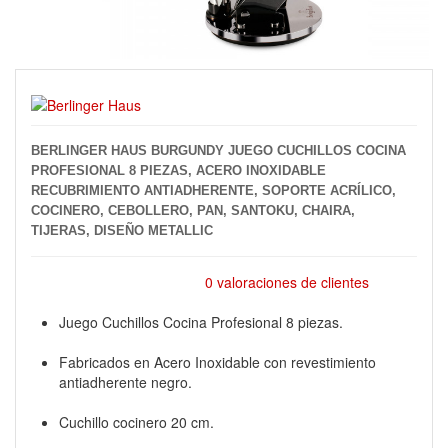
BERLINGER HAUS BURGUNDY JUEGO CUCHILLOS COCINA
PROFESIONAL 8 PIEZAS, ACERO INOXIDABLE
RECUBRIMIENTO ANTIADHERENTE, SOPORTE ACRÍLICO,
COCINERO, CEBOLLERO, PAN, SANTOKU, CHAIRA,
TIJERAS, DISEÑO METALLIC
0 valoraciones de clientes
Juego Cuchillos Cocina Profesional 8 piezas.
Fabricados en Acero Inoxidable con revestimiento
antiadherente negro.
Cuchillo cocinero 20 cm.