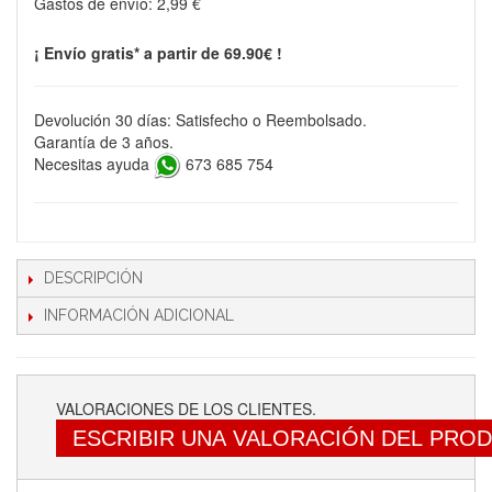
Gastos de envío:
2,99 €
¡ Envío gratis* a partir de 69.90€ !
Devolución 30 días: Satisfecho o Reembolsado.
Garantía de 3 años.
Necesitas ayuda
673 685 754
DESCRIPCIÓN
INFORMACIÓN ADICIONAL
VALORACIONES DE LOS CLIENTES.
ESCRIBIR UNA VALORACIÓN DEL PRO