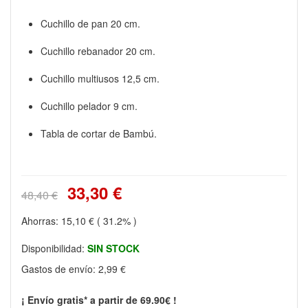
Cuchillo de pan 20 cm.
Cuchillo rebanador 20 cm.
Cuchillo multiusos 12,5 cm.
Cuchillo pelador 9 cm.
Tabla de cortar de Bambú.
33,30 €
48,40 €
Ahorras:
15,10 €
( 31.2% )
Disponibilidad:
SIN STOCK
Gastos de envío:
2,99 €
¡ Envío gratis* a partir de 69.90€ !