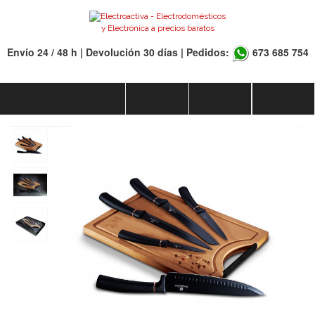
Envío 24 / 48 h | Devolución 30 días | Pedidos:
673 685 754