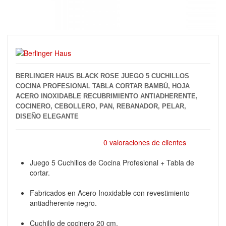
BERLINGER HAUS BLACK ROSE JUEGO 5 CUCHILLOS
COCINA PROFESIONAL TABLA CORTAR BAMBÚ, HOJA
ACERO INOXIDABLE RECUBRIMIENTO ANTIADHERENTE,
COCINERO, CEBOLLERO, PAN, REBANADOR, PELAR,
DISEÑO ELEGANTE
0 valoraciones de clientes
Juego 5 Cuchillos de Cocina Profesional + Tabla de
cortar.
Fabricados en Acero Inoxidable con revestimiento
antiadherente negro.
Cuchillo de cocinero 20 cm.