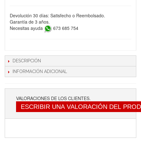
Devolución 30 días: Satisfecho o Reembolsado.
Garantía de 3 años.
Necesitas ayuda
673 685 754
DESCRIPCIÓN
INFORMACIÓN ADICIONAL
VALORACIONES DE LOS CLIENTES.
ESCRIBIR UNA VALORACIÓN DEL PRO