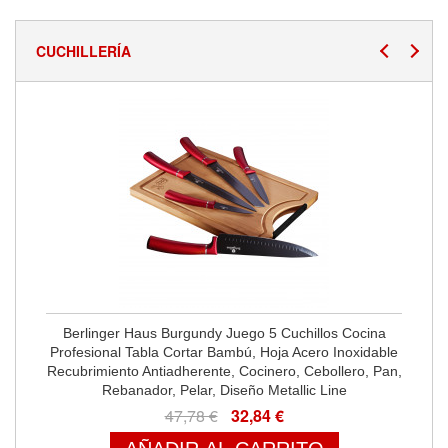
CUCHILLERÍA
Berlinger Haus Burgundy Juego 5 Cuchillos Cocina
Profesional Tabla Cortar Bambú, Hoja Acero Inoxidable
Recubrimiento Antiadherente, Cocinero, Cebollero, Pan,
Rebanador, Pelar, Diseño Metallic Line
47,78 €
32,84 €