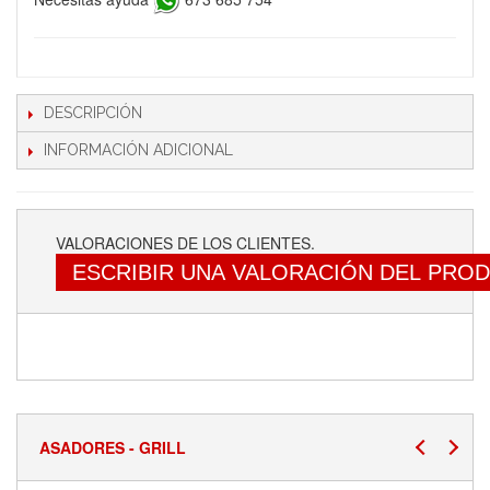
DESCRIPCIÓN
INFORMACIÓN ADICIONAL
VALORACIONES DE LOS CLIENTES.
ESCRIBIR UNA VALORACIÓN DEL PRO
ASADORES - GRILL