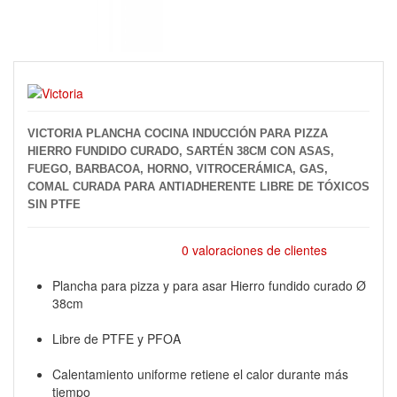
VICTORIA PLANCHA COCINA INDUCCIÓN PARA PIZZA
HIERRO FUNDIDO CURADO, SARTÉN 38CM CON ASAS,
FUEGO, BARBACOA, HORNO, VITROCERÁMICA, GAS,
COMAL CURADA PARA ANTIADHERENTE LIBRE DE TÓXICOS
SIN PTFE
0 valoraciones de clientes
Plancha para pizza y para asar Hierro fundido curado Ø
38cm
Libre de PTFE y PFOA
Calentamiento uniforme retiene el calor durante más
tiempo