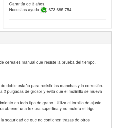
Garantía de 3 años.
Necesitas ayuda
673 685 754
 de cereales manual que resiste la prueba del tiempo.
e doble estaño para resistir las manchas y la corrosión.
a 2 pulgadas de grosor y evita que el molinillo se mueva
ento en todo tipo de grano. Utiliza el tornillo de ajuste
 obtener una textura superfina y no molerá el trigo
 la seguridad de que no contienen trazas de otros