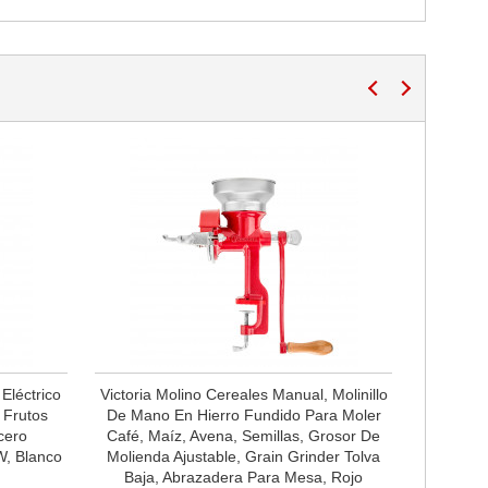
Eléctrico
Victoria Molino Cereales Manual, Molinillo
 Frutos
De Mano En Hierro Fundido Para Moler
cero
Café, Maíz, Avena, Semillas, Grosor De
W, Blanco
Molienda Ajustable, Grain Grinder Tolva
Baja, Abrazadera Para Mesa, Rojo