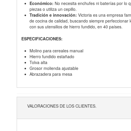
Económico:
No necesita enchufes ni baterías por lo q
piezas o utiliza un cepillo.
Tradición e innovación:
Victoria es una empresa fam
de cocina de calidad, buscando siempre perfeccionar los
con sus utensilios de hierro fundido, en 40 países.
ESPECIFICACIONES:
Molino para cereales manual
Hierro fundido estañado
Tolva alta
Grosor molienda ajustable
Abrazadera para mesa
VALORACIONES DE LOS CLIENTES.