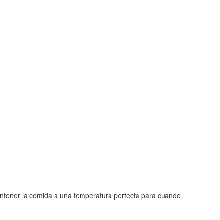
Mantener la comida a una temperatura perfecta para cuando