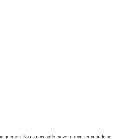
o se quemen. No es necesario mover o revolver cuando se