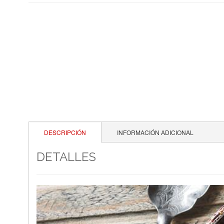
DESCRIPCIÓN
INFORMACIÓN ADICIONAL
DETALLES