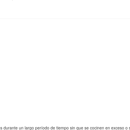
os durante un largo período de tiempo sin que se cocinen en exceso 