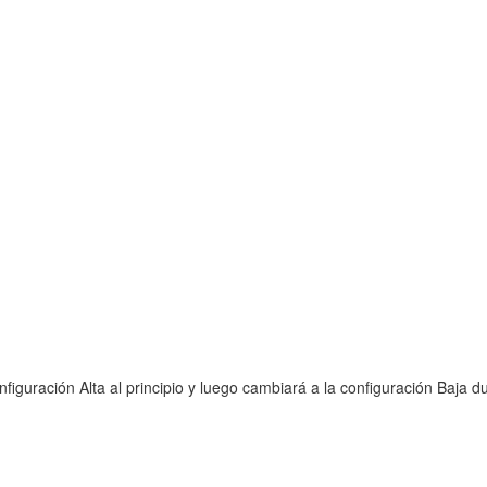
nfiguración Alta al principio y luego cambiará a la configuración Baja d