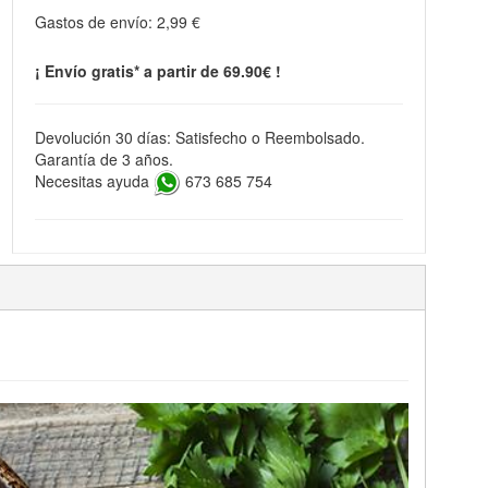
Gastos de envío:
2,99 €
¡ Envío gratis* a partir de 69.90€ !
Devolución 30 días: Satisfecho o Reembolsado.
Garantía de 3 años.
Necesitas ayuda
673 685 754