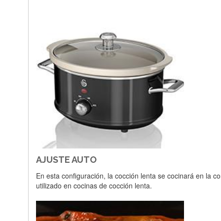
AJUSTE AUTO
En esta configuración, la cocción lenta se cocinará en la co
utilizado en cocinas de cocción lenta.