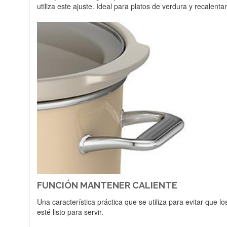
utiliza este ajuste. Ideal para platos de verdura y recalent
FUNCIÓN MANTENER CALIENTE
Una característica práctica que se utiliza para evitar qu
esté listo para servir.