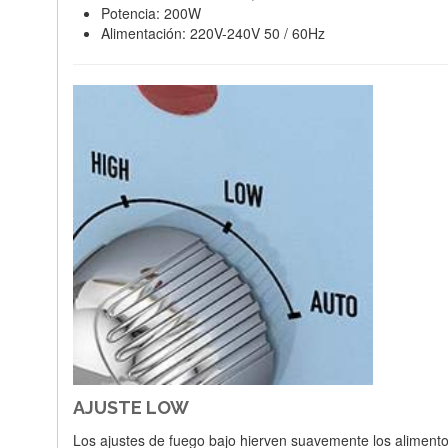
Potencia: 200W
Alimentación: 220V-240V 50 / 60Hz
AJUSTE LOW
Los ajustes de fuego bajo hierven suavemente los aliment