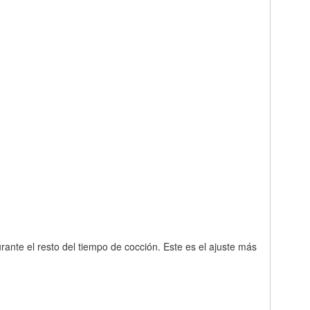
urante el resto del tiempo de cocción. Este es el ajuste más