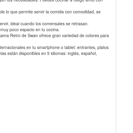
ble lo que permite servir la comida con comodidad, se
ervir, ideal cuando los comensales se retrasan.
a muy poco espacio en tu cocina.
a gama Retro de Swan ofrece gran variedad de colores para
ternacionales en tu smartphone o tablet: entrantes, platos
tas están disponibles en 5 idiomas: inglés, español,