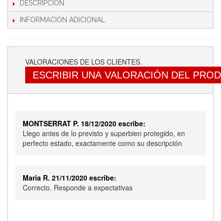
DESCRIPCIÓN
INFORMACIÓN ADICIONAL
VALORACIONES DE LOS CLIENTES.
ESCRIBIR UNA VALORACIÓN DEL PRO
MONTSERRAT P. 18/12/2020 escribe:
Llego antes de lo previsto y superbien protegido, en
perfecto estado, exactamente como su descripción
Maria R. 21/11/2020 escribe:
Correcto. Responde a expectativas