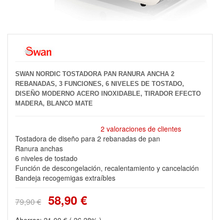
SWAN NORDIC TOSTADORA PAN RANURA ANCHA 2
REBANADAS, 3 FUNCIONES, 6 NIVELES DE TOSTADO,
DISEÑO MODERNO ACERO INOXIDABLE, TIRADOR EFECTO
MADERA, BLANCO MATE
2 valoraciones de clientes
Tostadora de diseño para 2 rebanadas de pan
Ranura anchas
6 niveles de tostado
Función de descongelación, recalentamiento y cancelación
Bandeja recogemigas extraíbles
58,90 €
79,90 €