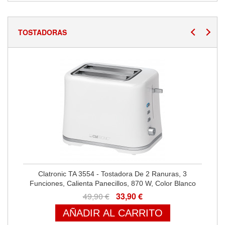
TOSTADORAS
Clatronic TA 3554 - Tostadora De 2 Ranuras, 3
Funciones, Calienta Panecillos, 870 W, Color Blanco
49,90 €
33,90 €
AÑADIR AL CARRITO