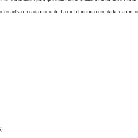
unción activa en cada momento. La radio funciona conectada a la red co
S)