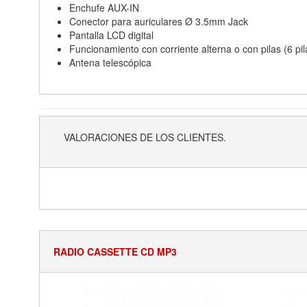
Enchufe AUX-IN
Conector para auriculares Ø 3.5mm Jack
Pantalla LCD digital
Funcionamiento con corriente alterna o con pilas (6 pil
Antena telescópica
VALORACIONES DE LOS CLIENTES.
RADIO CASSETTE CD MP3