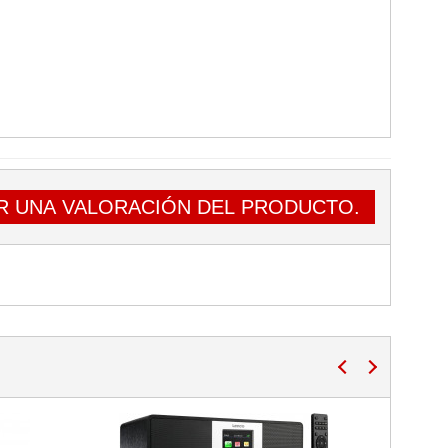
R UNA VALORACIÓN DEL PRODUCTO.