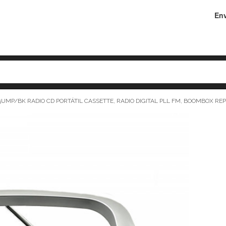
Env
UMP/BK RADIO CD PORTÁTIL CASSETTE, RADIO DIGITAL PLL FM, BOOMBOX RE