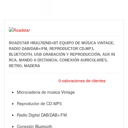
ROADSTAR HRA1782ND+BT EQUIPO DE MÚSICA VINTAGE,
RADIO DAB/DAB+/FM, REPRODUCTOR CD-MP3,
BLUETOOTH, USB GRABACIÓN Y REPRODUCCIÓN, AUX IN
RCA, MANDO A DISTANCIA, CONEXIÓN AURICULARES,
RETRO, MADERA
0 valoraciones de clientes
Microcadena de música Vintage
Reproductor de CD-MP3
Radio Digital DAB/DAB+/FM
Conexión Bluetooth