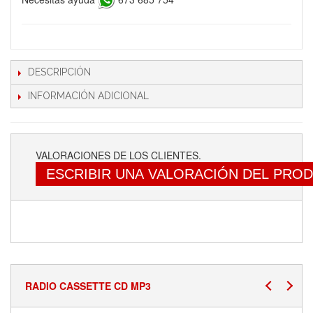
DESCRIPCIÓN
INFORMACIÓN ADICIONAL
VALORACIONES DE LOS CLIENTES.
ESCRIBIR UNA VALORACIÓN DEL PRO
RADIO CASSETTE CD MP3