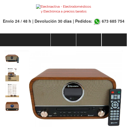
Envío 24 / 48 h | Devolución 30 días | Pedidos:
673 685 754