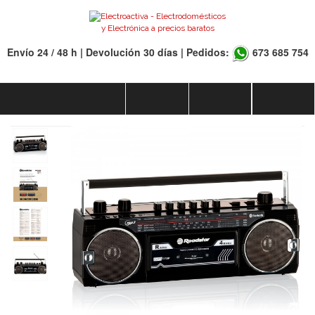
Envío 24 / 48 h | Devolución 30 días | Pedidos:
673 685 754