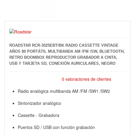
ROADSTAR RCR-3025EBT/BK RADIO CASSETTE VINTAGE
AÑOS 80 PORTÁTIL MULTIBANDA AM /FM /SW, BLUETOOTH,
RETRO BOOMBOX REPRODUCTOR GRABADOR A CINTA,
USB Y TARJETA SD, CONEXIÓN AURICULARES, NEGRO
0 valoraciones de clientes
Radio analógica multibanda AM /FM /SW1 /SW2
Sintonizador analógico
Cassette - Grabadora
Puertos SD / USB con función grabación