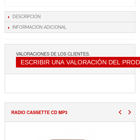
DESCRIPCIÓN
INFORMACIÓN ADICIONAL
VALORACIONES DE LOS CLIENTES.
ESCRIBIR UNA VALORACIÓN DEL PRO
RADIO CASSETTE CD MP3