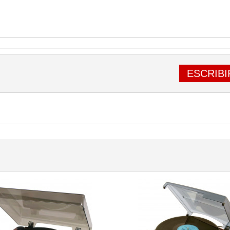
ESCRIBI