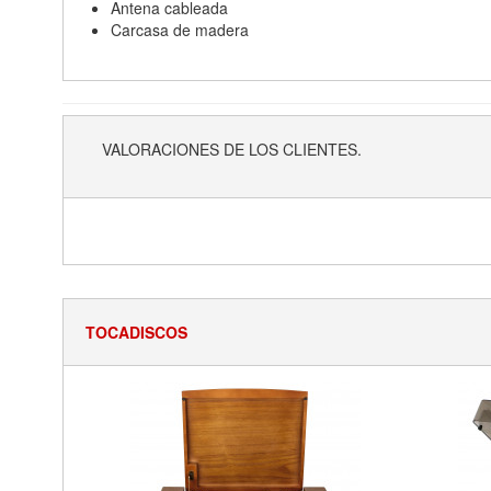
Antena cableada
Carcasa de madera
VALORACIONES DE LOS CLIENTES.
TOCADISCOS