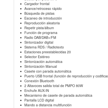
Cargador frontal
Avance/retroceso rápido
Búsqueda de pistas
Escaneo de introducción
Reproducción aleatoria
Repetir pista/álbum
Función de programa
Radio DAB/DAB+/FM
Sintonizador digital
Sistema RDS / Radiotexto
Estaciones preestablecidas 20
Selector Estéreo
Sintonización automática
Sintonización Manual
Casete con parada automática
Puerto USB frontal (función de reproducción y codifica
Conexión Bluetooth
2 Altavoces salida total de PMPO 80W
Enchufe AUX-IN
Mecanismo de casete de parada automática
Pantalla LCD digital
Mando a distancia multifunción