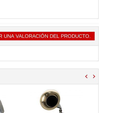
R UNA VALORACIÓN DEL PRODUCTO.