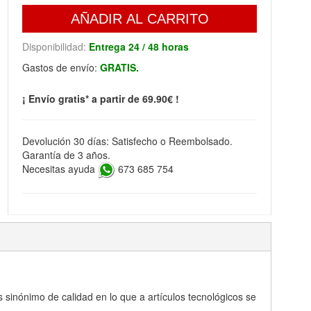
AÑADIR AL CARRITO
Disponibilidad:
Entrega 24 / 48 horas
Gastos de envío:
GRATIS.
¡ Envío gratis* a partir de 69.90€ !
Devolución 30 días: Satisfecho o Reembolsado.
Garantía de 3 años.
Necesitas ayuda
673 685 754
sinónimo de calidad en lo que a artículos tecnológicos se