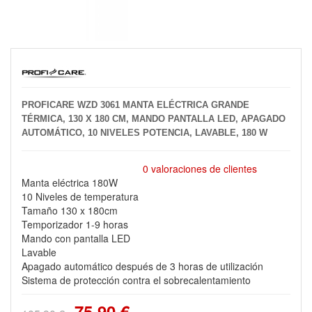
PROFICARE WZD 3061 MANTA ELÉCTRICA GRANDE
TÉRMICA, 130 X 180 CM, MANDO PANTALLA LED, APAGADO
AUTOMÁTICO, 10 NIVELES POTENCIA, LAVABLE, 180 W
0 valoraciones de clientes
Manta eléctrica 180W
10 Niveles de temperatura
Tamaño 130 x 180cm
Temporizador 1-9 horas
Mando con pantalla LED
Lavable
Apagado automático después de 3 horas de utilización
Sistema de protección contra el sobrecalentamiento
75,90 €