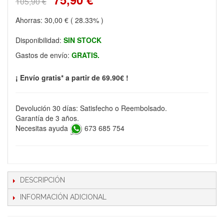
105,90 €
Ahorras:
30,00 €
( 28.33% )
Disponibilidad:
SIN STOCK
Gastos de envío:
GRATIS.
¡ Envío gratis* a partir de 69.90€ !
Devolución 30 días: Satisfecho o Reembolsado.
Garantía de 3 años.
Necesitas ayuda
673 685 754
DESCRIPCIÓN
INFORMACIÓN ADICIONAL