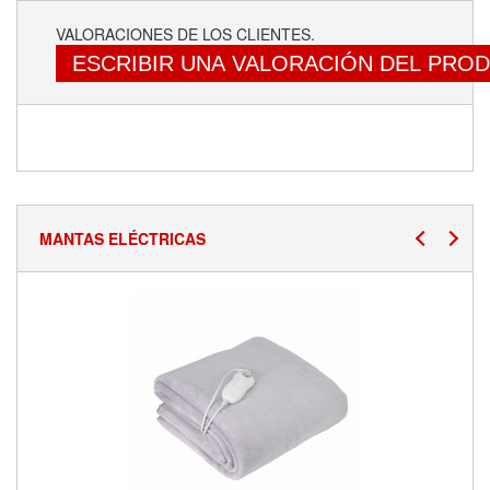
VALORACIONES DE LOS CLIENTES.
ESCRIBIR UNA VALORACIÓN DEL PRO
MANTAS ELÉCTRICAS