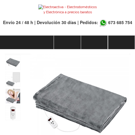
Envío 24 / 48 h | Devolución 30 días | Pedidos:
673 685 754