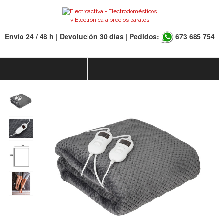
Envío 24 / 48 h | Devolución 30 días | Pedidos:
673 685 754