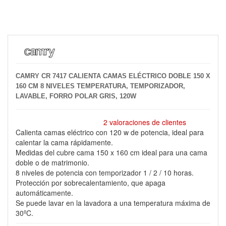
CAMRY CR 7417 CALIENTA CAMAS ELÉCTRICO DOBLE 150 X
160 CM 8 NIVELES TEMPERATURA, TEMPORIZADOR,
LAVABLE, FORRO POLAR GRIS, 120W
2 valoraciones de clientes
Calienta camas eléctrico con 120 w de potencia, ideal para
calentar la cama rápidamente.
Medidas del cubre cama 150 x 160 cm ideal para una cama
doble o de matrimonio.
8 niveles de potencia con temporizador 1 / 2 / 10 horas.
Protección por sobrecalentamiento, que apaga
automáticamente.
Se puede lavar en la lavadora a una temperatura máxima de
30ºC.