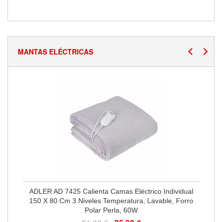
MANTAS ELÉCTRICAS
ADLER AD 7425 Calienta Camas Eléctrico Individual
150 X 80 Cm 3 Niveles Temperatura, Lavable, Forro
Polar Perla, 60W