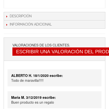
DESCRIPCIÓN
INFORMACIÓN ADICIONAL
VALORACIONES DE LOS CLIENTES.
ESCRIBIR UNA VALORACIÓN DEL PRO
ALBERTO H. 18/1/2020 escribe:
Todo de maravilla!!!!!
Maria M. 3/12/2019 escribe:
Buen producto es un regalo